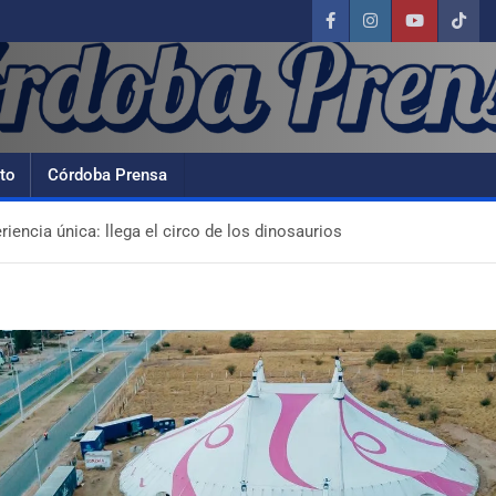
to
Córdoba Prensa
riencia única: llega el circo de los dinosaurios