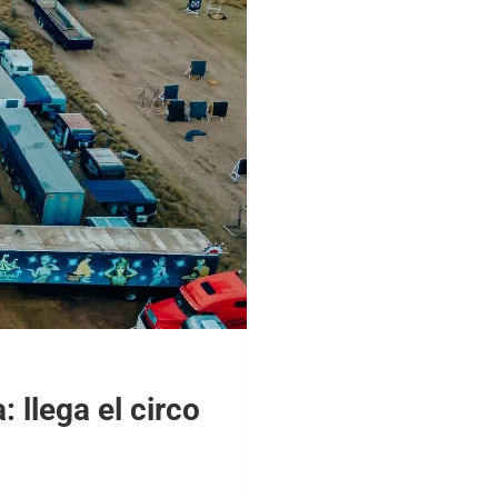
 llega el circo