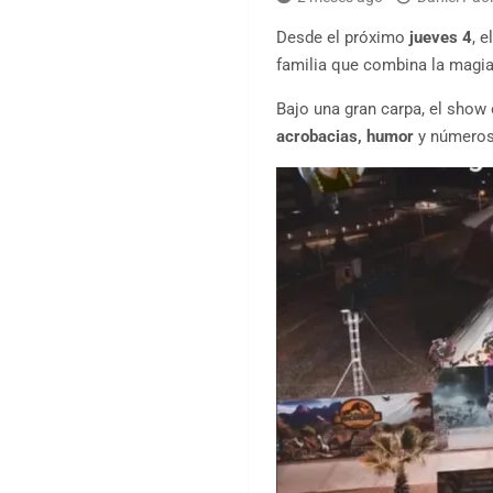
Desde el próximo
jueves 4
, 
familia que combina la magi
Bajo una gran carpa, el show
acrobacias, humor
y números