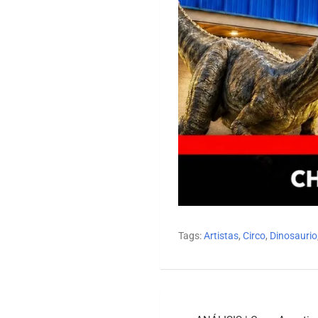
Tags:
Artistas
,
Circo
,
Dinosaurio