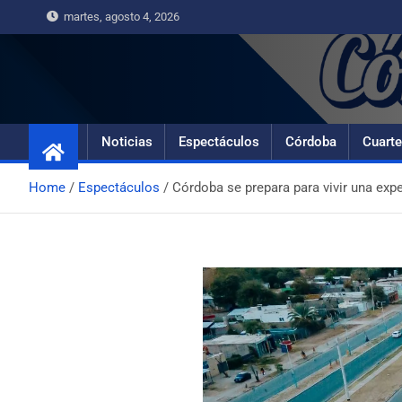
martes, agosto 4, 2026
Noticias
Espectáculos
Córdoba
Cuarte
Home
Espectáculos
Córdoba se prepara para vivir una expe