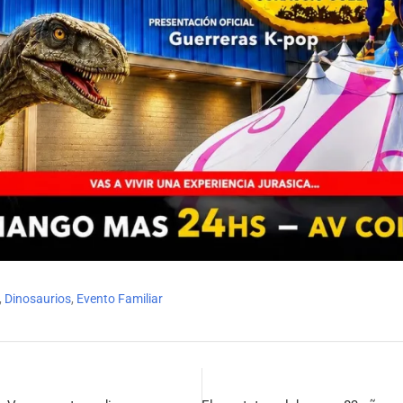
,
Dinosaurios
,
Evento Familiar