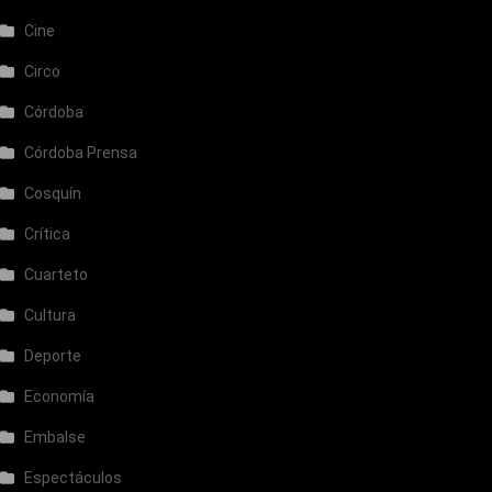
Cine
Circo
Córdoba
Córdoba Prensa
Cosquín
Crítica
Cuarteto
Cultura
Deporte
Economía
Embalse
Espectáculos