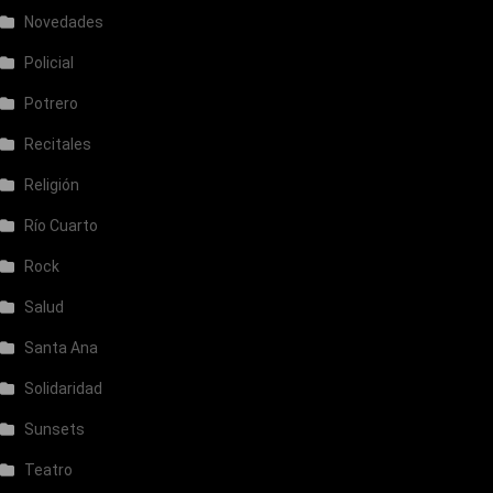
Novedades
Policial
Potrero
Recitales
Religión
Río Cuarto
Rock
Salud
Santa Ana
Solidaridad
Sunsets
Teatro