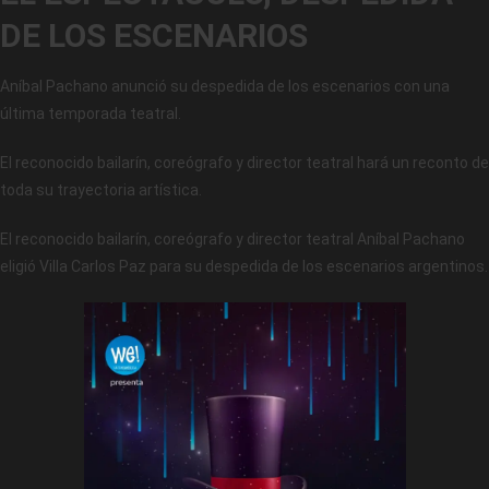
DE LOS ESCENARIOS
Aníbal Pachano anunció su despedida de los escenarios con una
última temporada teatral.
El reconocido bailarín, coreógrafo y director teatral hará un reconto de
toda su trayectoria artística.
El reconocido bailarín, coreógrafo y director teatral Aníbal Pachano
eligió Villa Carlos Paz para su despedida de los escenarios argentinos.