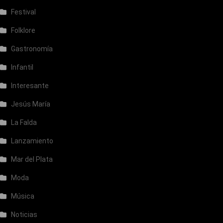
Festival
Folklore
Gastronomía
Infantil
Interesante
Jesús María
La Falda
Lanzamiento
Mar del Plata
Moda
Música
Noticias