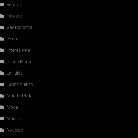
Festival
Folklore
Gastronomía
Infantil
Interesante
Jesús María
La Falda
Lanzamiento
Mar del Plata
Moda
Música
Noticias