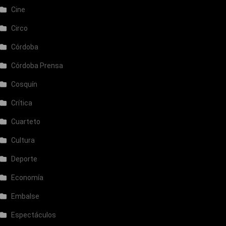
Cine
Circo
Córdoba
Córdoba Prensa
Cosquín
Crítica
Cuarteto
Cultura
Deporte
Economía
Embalse
Espectáculos