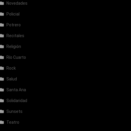
Novedades
Policial
Potrero
Recitales
Religión
Río Cuarto
Rock
Salud
Santa Ana
Solidaridad
Sunsets
Teatro