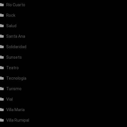
Río Cuarto
Rock
Salud
Santa Ana
Solidaridad
Sunsets
Teatro
Tecnología
Turismo
Vial
Villa María
Villa Rumipal