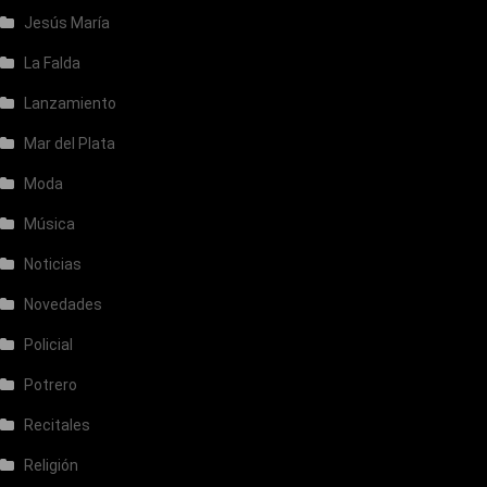
Jesús María
La Falda
Lanzamiento
Mar del Plata
Moda
Música
Noticias
Novedades
Policial
Potrero
Recitales
Religión