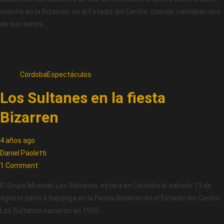
anoche en la Bizarren, en el Estadio del Centro, cuando cantaban uno
de sus éxitos.
Córdoba
Espectáculos
Los Sultanes en la fiesta
Bizarren
4 años ago
Daniel Paoletti
1 Comment
El Grupo Musical, Los Sultanes, estará en Cordoba el sabado 13 de
Agosto junto a Kapanga en la Fiesta Bizarren en el Estadio del Centro.
Los Sultanes nacieron en 1992…