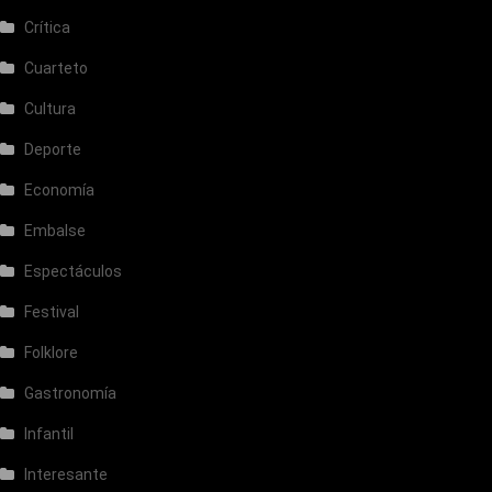
Crítica
Cuarteto
Cultura
Deporte
Economía
Embalse
Espectáculos
Festival
Folklore
Gastronomía
Infantil
Interesante