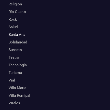
Religión
Río Cuarto
Rock
Salud
Santa Ana
Solidaridad
Sunsets
Teatro
Tecnología
Turismo
Vial
Villa María
Villa Rumipal
Virales