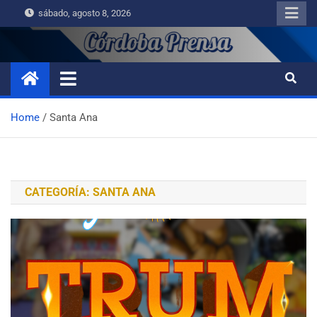
sábado, agosto 8, 2026
Home
Santa Ana
CATEGORÍA:
SANTA ANA