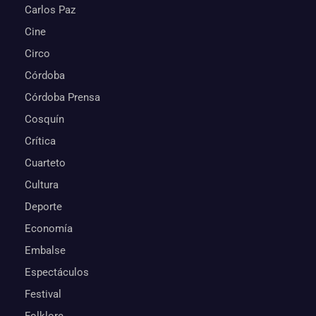
Carlos Paz
Cine
Circo
Córdoba
Córdoba Prensa
Cosquín
Crítica
Cuarteto
Cultura
Deporte
Economía
Embalse
Espectáculos
Festival