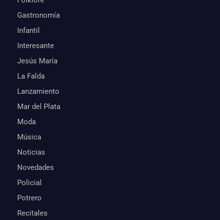
Folklore
Gastronomía
Infantil
Interesante
Jesús María
La Falda
Lanzamiento
Mar del Plata
Moda
Música
Noticias
Novedades
Policial
Potrero
Recitales