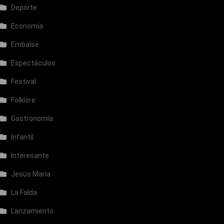
Deporte
Economía
Embalse
Espectáculos
Festival
Folklore
Gastronomía
Infantil
Interesante
Jesús María
La Falda
Lanzamiento