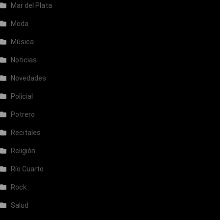
Mar del Plata
Moda
Música
Noticias
Novedades
Policial
Potrero
Recitales
Religión
Río Cuarto
Rock
Salud