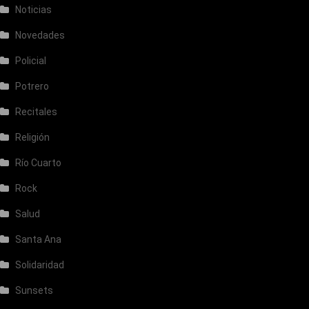
Noticias
Novedades
Policial
Potrero
Recitales
Religión
Río Cuarto
Rock
Salud
Santa Ana
Solidaridad
Sunsets