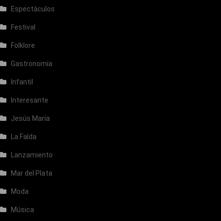
Espectáculos
Festival
Folklore
Gastronomía
Infantil
Interesante
Jesús María
La Falda
Lanzamiento
Mar del Plata
Moda
Música