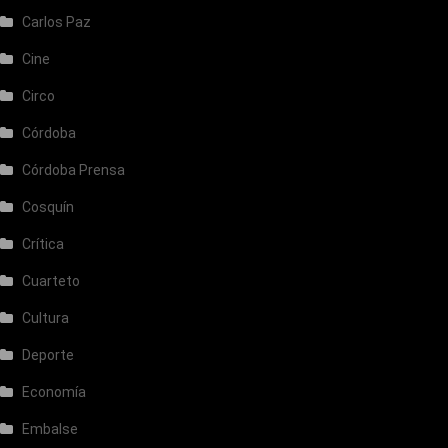
Carlos Paz
Cine
Circo
Córdoba
Córdoba Prensa
Cosquín
Crítica
Cuarteto
Cultura
Deporte
Economía
Embalse