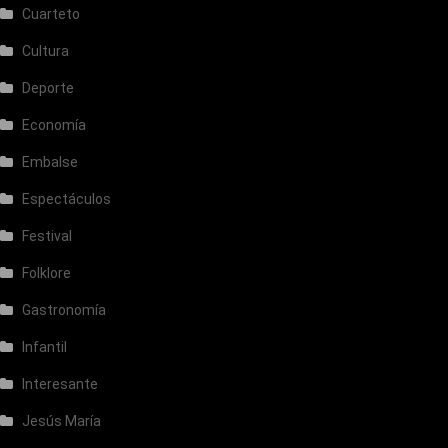
Cuarteto
Cultura
Deporte
Economía
Embalse
Espectáculos
Festival
Folklore
Gastronomía
Infantil
Interesante
Jesús María