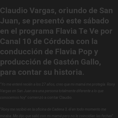
Claudio Vargas
, oriundo de San
Juan, se presentó este sábado
en el programa Flavia Te Ve por
Canal 10 de Córdoba con la
conducción de Flavia Pop y
producción de Gastón Gallo,
para contar su historia.
“
Yo me enteré recién a los 27 años, creo que mi mamá me protegía. Rony
Vargas en San Juan era una persona totalmente diferente a lo que
conocemos hoy
” comenzó a contar Claudio.
“
Rony me recibió en la oficina de Cadena 3, él en todo momento me
miraba. Me dijo que salió con mi mamá pero no le coincidían las fechas
”