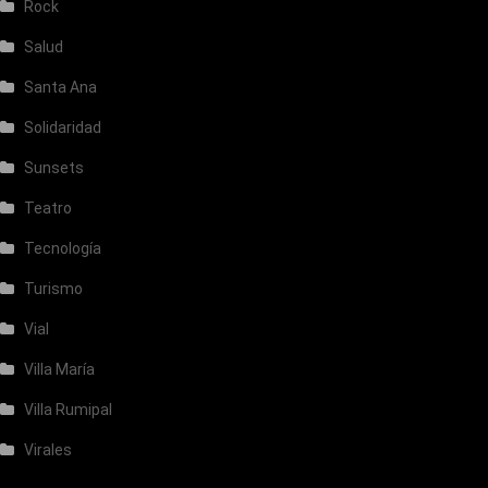
Rock
Salud
Santa Ana
Solidaridad
Sunsets
Teatro
Tecnología
Turismo
Vial
Villa María
Villa Rumipal
Virales