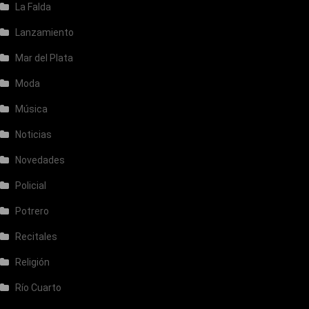
La Falda
Lanzamiento
Mar del Plata
Moda
Música
Noticias
Novedades
Policial
Potrero
Recitales
Religión
Río Cuarto