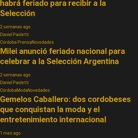
habrá feriado para recibir a la
Selección
2 semanas ago
Daniel Paoletti
Córdoba Prensa
Novedades
Milei anunció feriado nacional para
celebrar a la Selección Argentina
2 semanas ago
Daniel Paoletti
Córdoba
Moda
Novedades
Gemelos Caballero: dos cordobeses
que conquistan la moda y el
entretenimiento internacional
1 mes ago