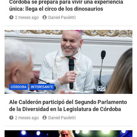
Córdoba se prepara para vivir una experiencia
única: llega el circo de los dinosaurios
2 meses ago
Daniel Paoletti
CÓRDOBA
INTERESANTE
Ale Calderón participó del Segundo Parlamento
de la Diversidad en la Legislatura de Córdoba
2 meses ago
Daniel Paoletti