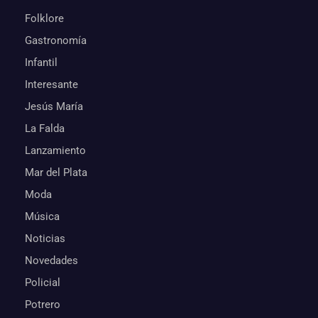
Folklore
Gastronomía
Infantil
Interesante
Jesús María
La Falda
Lanzamiento
Mar del Plata
Moda
Música
Noticias
Novedades
Policial
Potrero