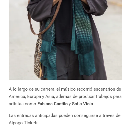
A lo largo de su carrera, el músico recorrió escenarios de
América, Europa y Asia, además de producir trabajos para
artistas como
Fabiana Cantilo
y
Sofía Viola
.
Las entradas anticipadas pueden conseguirse a través de
Alpogo Tickets.