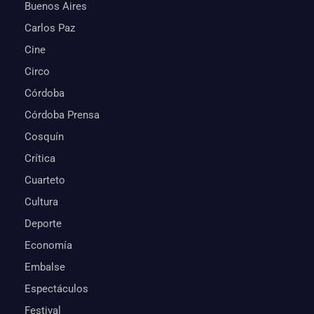
Buenos Aires
Carlos Paz
Cine
Circo
Córdoba
Córdoba Prensa
Cosquín
Crítica
Cuarteto
Cultura
Deporte
Economía
Embalse
Espectáculos
Festival