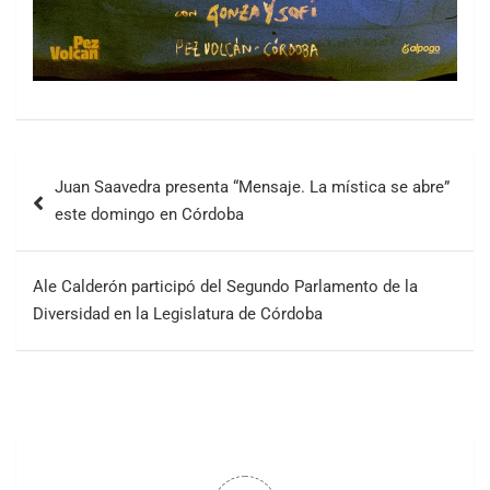
Juan Saavedra presenta “Mensaje. La mística se abre”
este domingo en Córdoba
Ale Calderón participó del Segundo Parlamento de la
Diversidad en la Legislatura de Córdoba