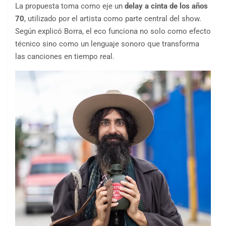
La propuesta toma como eje un
delay a cinta de los años
70
, utilizado por el artista como parte central del show.
Según explicó Borra, el eco funciona no solo como efecto
técnico sino como un lenguaje sonoro que transforma
las canciones en tiempo real.