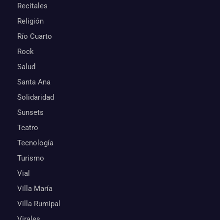
Recitales
Religión
Río Cuarto
Rock
Salud
Santa Ana
Solidaridad
Sunsets
Teatro
Tecnología
Turismo
Vial
Villa María
Villa Rumipal
Virales