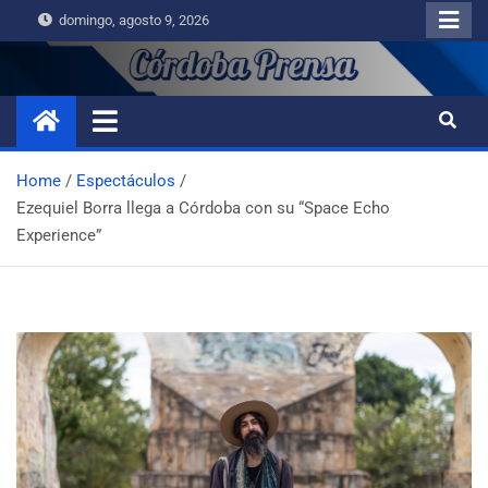
domingo, agosto 9, 2026
Home
Espectáculos
Ezequiel Borra llega a Córdoba con su “Space Echo
Experience”