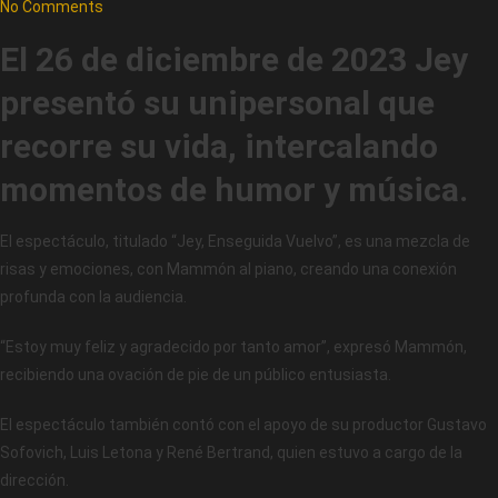
No Comments
El 26 de diciembre de 2023 Jey
presentó su unipersonal que
recorre su vida, intercalando
momentos de humor y música.
El espectáculo, titulado “Jey, Enseguida Vuelvo”, es una mezcla de
risas y emociones, con Mammón al piano, creando una conexión
profunda con la audiencia.
“Estoy muy feliz y agradecido por tanto amor”, expresó Mammón,
recibiendo una ovación de pie de un público entusiasta.
El espectáculo también contó con el apoyo de su productor Gustavo
Sofovich, Luis Letona y René Bertrand, quien estuvo a cargo de la
dirección.