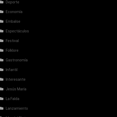
Deporte
Economía
Embalse
Espectáculos
Festival
Folklore
Gastronomía
Infantil
Interesante
Jesús María
La Falda
Lanzamiento