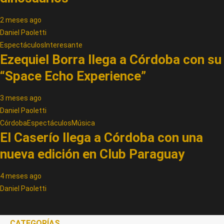
2 meses ago
Daniel Paoletti
Espectáculos
Interesante
Ezequiel Borra llega a Córdoba con su
“Space Echo Experience”
3 meses ago
Daniel Paoletti
Córdoba
Espectáculos
Música
El Caserío llega a Córdoba con una
nueva edición en Club Paraguay
4 meses ago
Daniel Paoletti
CATEGORÍAS