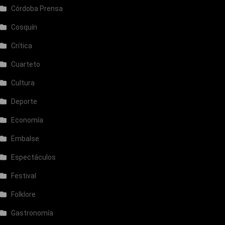
Córdoba Prensa
Cosquín
Crítica
Cuarteto
Cultura
Deporte
Economía
Embalse
Espectáculos
Festival
Folklore
Gastronomía