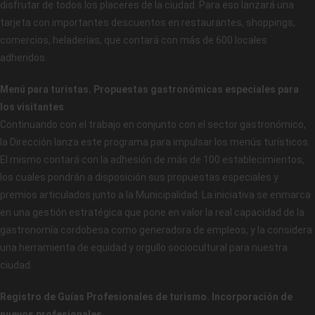
disfrutar de todos los placeres de la ciudad. Para eso lanzará una
tarjeta con importantes descuentos en restaurantes, shoppings,
comercios, heladerìas, que contará con más de 600 locales
adheridos.
Menú para turistas. Propuestas gastronómicas especiales para
los visitantes
Continuando con el trabajo en conjunto con el sector gastronómico,
la Dirección lanza este programa para impulsar los menús turísticos.
El mismo contará con la adhesión de más de 100 establecimientos,
los cuales pondrán a disposición sus propuestas especiales y
premios articulados junto a la Municipalidad. La iniciativa se enmarca
en una gestión estratégica que pone en valor la real capacidad de la
gastronomía cordobesa como generadora de empleos, y la considera
una herramienta de equidad y orgullo sociocultural para nuestra
ciudad.
Registro de Guías Profesionales de turismo. Incorporación de
nuevos profesionales