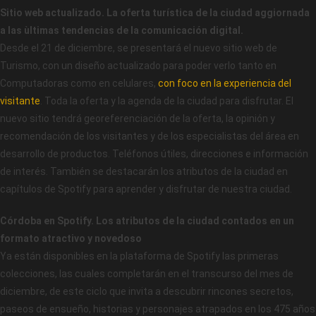
Sitio web actualizado. La oferta turística de la ciudad aggiornada
a las ùltimas tendencias de la comunicación digital.
Desde el 21 de diciembre, se presentará el nuevo sitio web de
Turismo, con un diseño actualizado para poder verlo tanto en
Computadoras como en celulares,
con foco en la experiencia del
visitante
. Toda la oferta y la agenda de la ciudad para disfrutar. El
nuevo sitio tendrá georeferenciación de la oferta, la opinión y
recomendación de los visitantes y de los especialistas del área en
desarrollo de productos. Teléfonos útiles, direcciones e información
de interés. También se destacarán los atributos de la ciudad en
capítulos de Spotify para aprender y disfrutar de nuestra ciudad.
Córdoba en Spotify. Los atributos de la ciudad contados en un
formato atractivo y novedoso
Ya están disponibles en la plataforma de Spotify las primeras
colecciones, las cuales completarán en el transcurso del mes de
diciembre, de este ciclo que invita a descubrir rincones secretos,
paseos de ensueño, historias y personajes atrapados en los 475 años