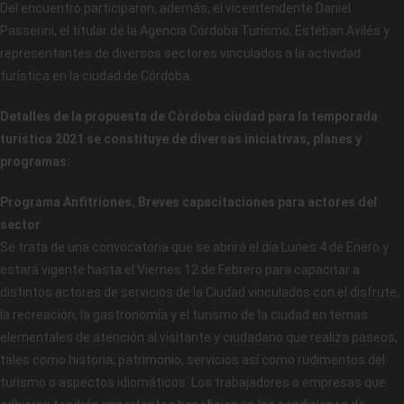
Del encuentro participaron, además, el viceintendente Daniel
Passerini, el titular de la Agencia Córdoba Turismo, Esteban Avilés y
representantes de diversos sectores vinculados a la actividad
turística en la ciudad de Córdoba.
Detalles de la propuesta de Còrdoba ciudad para la temporada
turìstica 2021 se constituye de diversas iniciativas, planes y
programas:
Programa Anfitriones. Breves capacitaciones para actores del
sector
Se trata de una convocatoria que se abrirá el día Lunes 4 de Enero y
estará vigente hasta el Viernes 12 de Febrero para capacitar a
distintos actores de servicios de la Ciudad vinculados con el disfrute,
la recreación, la gastronomía y el turismo de la ciudad en temas
elementales de atención al visitante y ciudadano que realiza paseos,
tales como historia, patrimonio, servicios así como rudimentos del
turismo o aspectos idiomáticos. Los trabajadores o empresas que