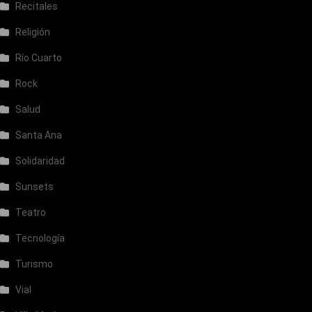
Recitales
Religión
Río Cuarto
Rock
Salud
Santa Ana
Solidaridad
Sunsets
Teatro
Tecnología
Turismo
Vial