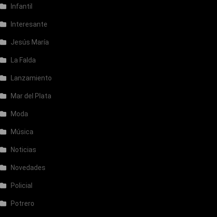
Infantil
Interesante
Jesús María
La Falda
Lanzamiento
Mar del Plata
Moda
Música
Noticias
Novedades
Policial
Potrero