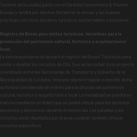
Turismo de la ciudad, junto con el Córdoba Conventions & Visitors
Bureau y tendrá por objetivo fortalecer el vínculo y las buenas
prácticas con otros destinos turísticos sustentables e inclusivos.
Registro de Buses para visitas turísticas. Iniciativas para la
promoción del patrimonio cultural, histórico y arquitectónico
local.
La semana próxima se lanzará el registro de Buses Turísticos para
recibir y diseñar los circuitos de City Tour en la ciudad. Este proyecto
coordinado entre las Secretarías de Transporte y Gobierno de la
Municipalidad de Córdoba, tiene por objetivo regular e inscribir dicha
actividad considerada de interés para la difusión del patrimonio
cultural, histórico y arquitectónico local. La modalidad se pondrá en
marcha mediante un ticket que se podrá utilizar para los distintos
ascensos y descensos durante el mismo día. Las paradas y los
circuitos serán diseñados por el área y podrán también ofrecer
circuitos específicos.