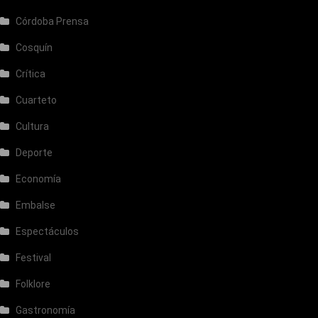
Córdoba Prensa
Cosquín
Crítica
Cuarteto
Cultura
Deporte
Economía
Embalse
Espectáculos
Festival
Folklore
Gastronomía