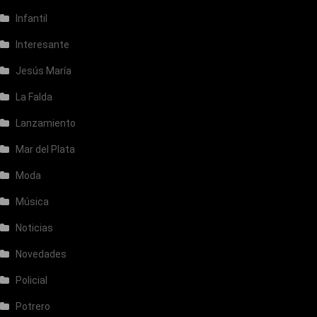
Infantil
Interesante
Jesús María
La Falda
Lanzamiento
Mar del Plata
Moda
Música
Noticias
Novedades
Policial
Potrero