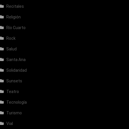
Recitales
Religión
Río Cuarto
Rock
Salud
Santa Ana
Solidaridad
Sunsets
Teatro
Tecnología
Turismo
Vial