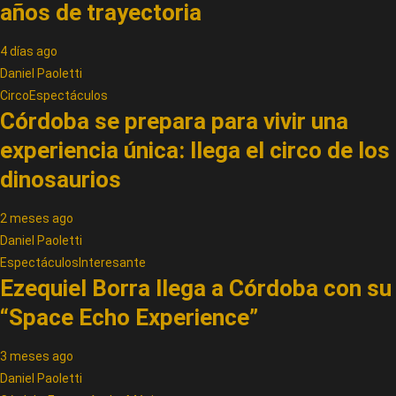
años de trayectoria
4 días ago
Daniel Paoletti
Circo
Espectáculos
Córdoba se prepara para vivir una
experiencia única: llega el circo de los
dinosaurios
2 meses ago
Daniel Paoletti
Espectáculos
Interesante
Ezequiel Borra llega a Córdoba con su
“Space Echo Experience”
3 meses ago
Daniel Paoletti