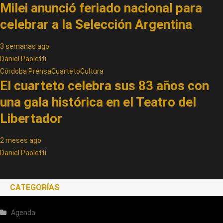
Milei anunció feriado nacional para
celebrar a la Selección Argentina
3 semanas ago
Daniel Paoletti
Córdoba Prensa
Cuarteto
Cultura
El cuarteto celebra sus 83 años con
una gala histórica en el Teatro del
Libertador
2 meses ago
Daniel Paoletti
CATEGORÍAS
Agenda