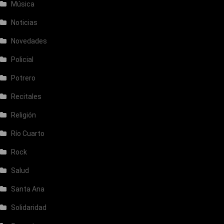
Música
Noticias
Novedades
Policial
Potrero
Recitales
Religión
Río Cuarto
Rock
Salud
Santa Ana
Solidaridad