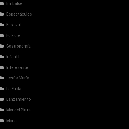
Embalse
Espectáculos
Festival
Folklore
Gastronomía
Infantil
Interesante
Jesús María
La Falda
Lanzamiento
Mar del Plata
Moda