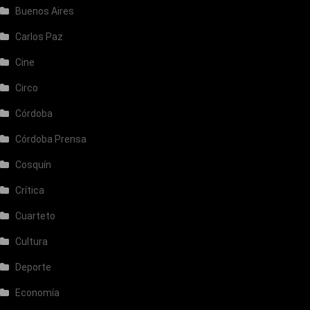
Buenos Aires
Carlos Paz
Cine
Circo
Córdoba
Córdoba Prensa
Cosquín
Crítica
Cuarteto
Cultura
Deporte
Economía