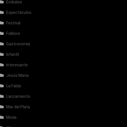
Embalse
Espectáculos
Festival
Folklore
Gastronomía
Infantil
Interesante
Jesús María
La Falda
Lanzamiento
Mar del Plata
Moda