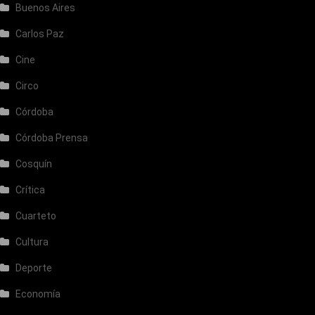
Buenos Aires
Carlos Paz
Cine
Circo
Córdoba
Córdoba Prensa
Cosquín
Crítica
Cuarteto
Cultura
Deporte
Economía