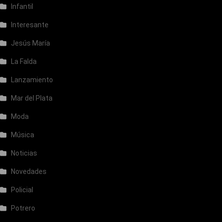
Infantil
Interesante
Jesús María
La Falda
Lanzamiento
Mar del Plata
Moda
Música
Noticias
Novedades
Policial
Potrero