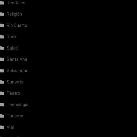
Recitales
Religión
Río Cuarto
Rock
Salud
Santa Ana
Solidaridad
Sunsets
Teatro
Tecnología
Turismo
Vial