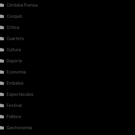
Córdoba Prensa
Cosquín
Crítica
Cuarteto
Cultura
Deporte
Economía
Embalse
Espectáculos
Festival
Folklore
Gastronomía