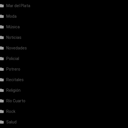
Mar del Plata
Moda
Música
Noticias
Novedades
Policial
Potrero
Recitales
Religión
Río Cuarto
Rock
Salud