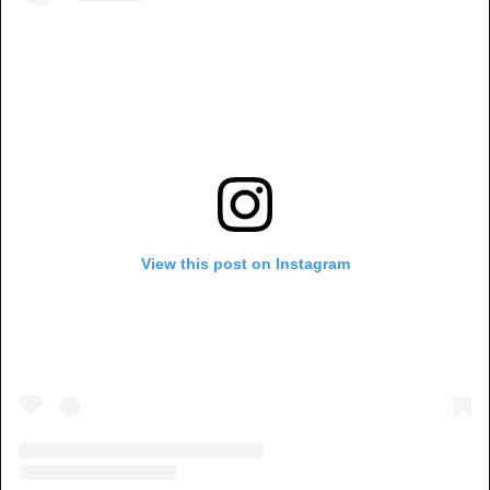
View this post on Instagram