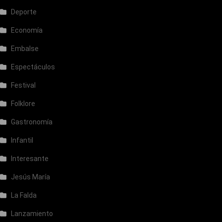
Deporte
Economía
Embalse
Espectáculos
Festival
Folklore
Gastronomía
Infantil
Interesante
Jesús María
La Falda
Lanzamiento