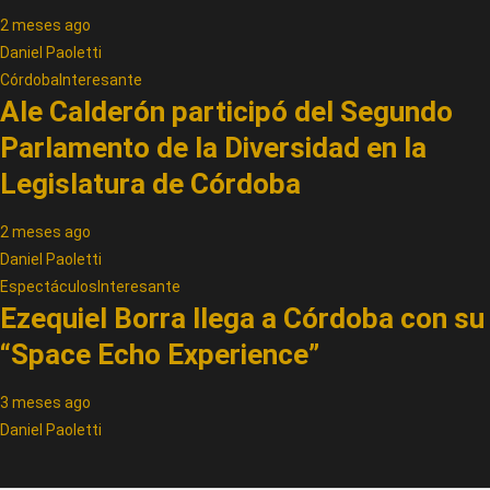
2 meses ago
Daniel Paoletti
Córdoba
Interesante
Ale Calderón participó del Segundo
Parlamento de la Diversidad en la
Legislatura de Córdoba
2 meses ago
Daniel Paoletti
Espectáculos
Interesante
Ezequiel Borra llega a Córdoba con su
“Space Echo Experience”
3 meses ago
Daniel Paoletti