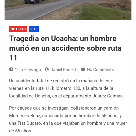
NOTICIAS
VIAL
Tragedia en Ucacha: un hombre
murió en un accidente sobre ruta
11
12 meses ago
Daniel Paoletti
No Comments
Un accidente fatal se registró en la mañana de este
viernes en la ruta 11, kilómetro 130, a la altura de la
localidad de Ucacha, en el departamento Juárez Celman.
Por causas que se investigan, colisionaron un camión
Mercedes Benz, conducido por un hombre de 55 años, y
una Fiat Ducato, en la que viajaban un hombre y una mujer
de 65 años.