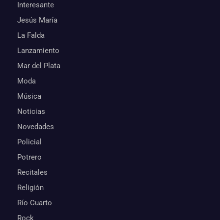
Interesante
Jesús María
La Falda
Lanzamiento
Mar del Plata
Moda
Música
Noticias
Novedades
Policial
Potrero
Recitales
Religión
Río Cuarto
Rock