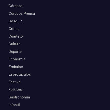
Córdoba
Córdoba Prensa
Cosquín
Crítica
Cuarteto
Cultura
Deporte
Economía
Embalse
Espectáculos
Festival
Folklore
Gastronomía
Infantil