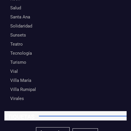
Salud
Santa Ana
Solidaridad
Sunsets
Teatro
Tecnología
Turismo
Vial
Villa María
Villa Rumipal
Virales
ETIQUETAS