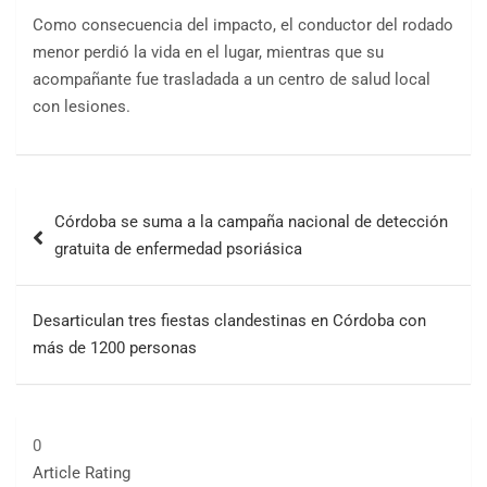
Como consecuencia del impacto, el conductor del rodado
menor perdió la vida en el lugar, mientras que su
acompañante fue trasladada a un centro de salud local
con lesiones.
Córdoba se suma a la campaña nacional de detección
gratuita de enfermedad psoriásica
Desarticulan tres fiestas clandestinas en Córdoba con
más de 1200 personas
0
Article Rating