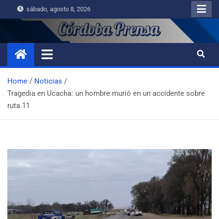
sábado, agosto 8, 2026
Home
Noticias
Tragedia en Ucacha: un hombre murió en un accidente sobre
ruta 11