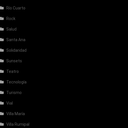
Río Cuarto
Rock
Salud
Santa Ana
Solidaridad
Sunsets
Teatro
Tecnología
Turismo
Vial
Villa María
Villa Rumipal