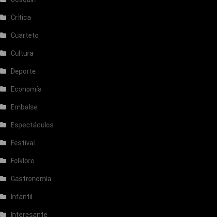
Crítica
Cuarteto
Cultura
Deporte
Economía
Embalse
Espectáculos
Festival
Folklore
Gastronomía
Infantil
Interesante