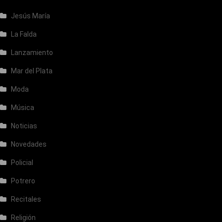
Jesús María
La Falda
Lanzamiento
Mar del Plata
Moda
Música
Noticias
Novedades
Policial
Potrero
Recitales
Religión