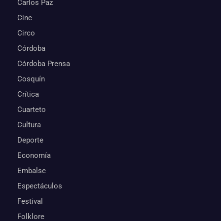
Carlos Paz
Cine
Circo
Córdoba
Córdoba Prensa
Cosquín
Crítica
Cuarteto
Cultura
Deporte
Economía
Embalse
Espectáculos
Festival
Folklore