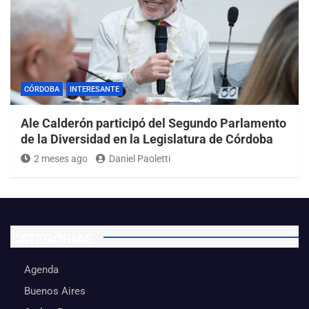
CÓRDOBA
INTERESANTE
Ale Calderón participó del Segundo Parlamento
de la Diversidad en la Legislatura de Córdoba
2 meses ago
Daniel Paoletti
CATEGORÍAS
Agenda
Buenos Aires