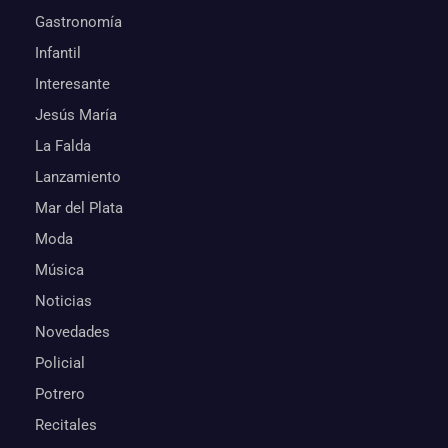
Gastronomía
Infantil
Interesante
Jesús María
La Falda
Lanzamiento
Mar del Plata
Moda
Música
Noticias
Novedades
Policial
Potrero
Recitales