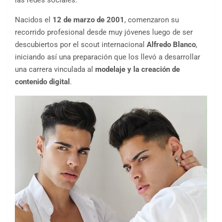
las redes sociales.
Nacidos el
12 de marzo de 2001
, comenzaron su
recorrido profesional desde muy jóvenes luego de ser
descubiertos por el scout internacional
Alfredo Blanco
,
iniciando así una preparación que los llevó a desarrollar
una carrera vinculada al
modelaje y la creación de
contenido digital
.