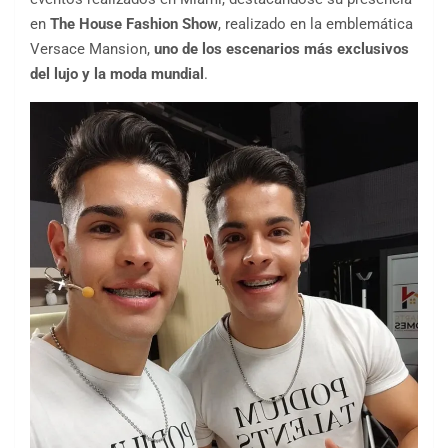
en
The House Fashion Show
, realizado en la emblemática
Versace Mansion,
uno de los escenarios más exclusivos
del lujo y la moda mundial
.