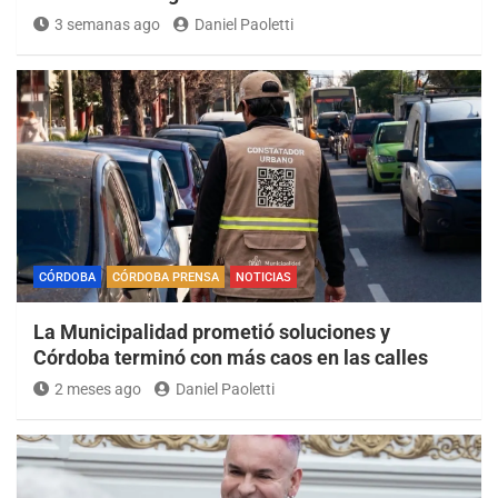
3 semanas ago
Daniel Paoletti
CÓRDOBA
CÓRDOBA PRENSA
NOTICIAS
La Municipalidad prometió soluciones y
Córdoba terminó con más caos en las calles
2 meses ago
Daniel Paoletti