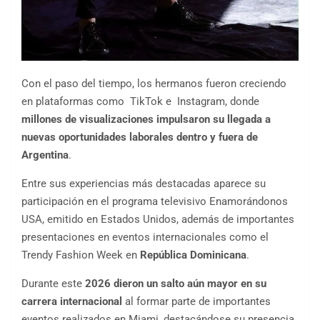
Con el paso del tiempo, los hermanos fueron creciendo
en plataformas como TikTok⁠ e Instagram⁠, donde
millones de visualizaciones impulsaron su llegada a
nuevas oportunidades laborales dentro y fuera de
Argentina
.
Entre sus experiencias más destacadas aparece su
participación en el programa televisivo Enamorándonos
USA, emitido en Estados Unidos, además de importantes
presentaciones en eventos internacionales como el
Trendy Fashion Week en
República Dominicana
.
Durante este
2026 dieron un salto aún mayor en su
carrera internacional
al formar parte de importantes
eventos realizados en Miami, destacándose su presencia