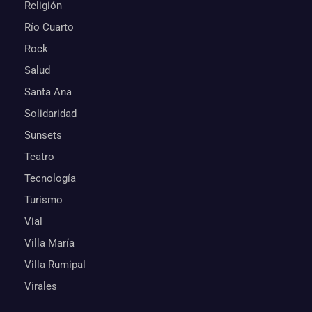
Religión
Río Cuarto
Rock
Salud
Santa Ana
Solidaridad
Sunsets
Teatro
Tecnología
Turismo
Vial
Villa María
Villa Rumipal
Virales