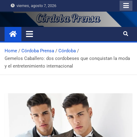
viernes, agosto 7, 2026
Home
Córdoba Prensa
Córdoba
Gemelos Caballero: dos cordobeses que conquistan la moda
y el entretenimiento internacional