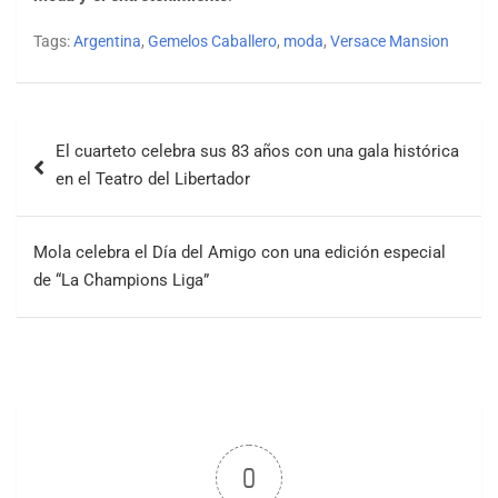
Tags:
Argentina
,
Gemelos Caballero
,
moda
,
Versace Mansion
El cuarteto celebra sus 83 años con una gala histórica
en el Teatro del Libertador
Mola celebra el Día del Amigo con una edición especial
de “La Champions Liga”
0