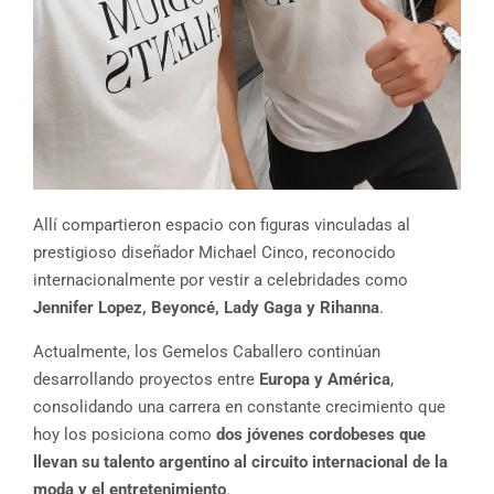
Allí compartieron espacio con figuras vinculadas al
prestigioso diseñador Michael Cinco, reconocido
internacionalmente por vestir a celebridades como
Jennifer Lopez, Beyoncé, Lady Gaga y Rihanna
.
Actualmente, los Gemelos Caballero continúan
desarrollando proyectos entre
Europa y América
,
consolidando una carrera en constante crecimiento que
hoy los posiciona como
dos jóvenes cordobeses que
llevan su talento argentino al circuito internacional de la
moda y el entretenimiento
.