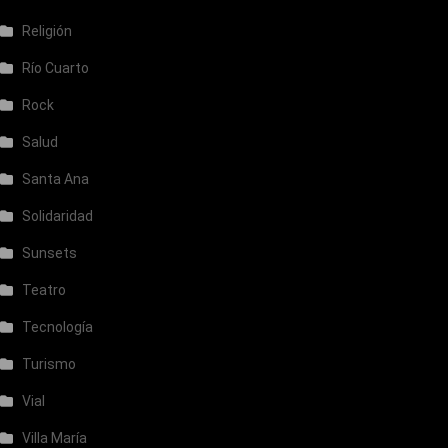
Religión
Río Cuarto
Rock
Salud
Santa Ana
Solidaridad
Sunsets
Teatro
Tecnología
Turismo
Vial
Villa María