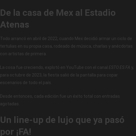
De la casa de Mex al Estadio
Atenas
Todo arrancó en abril de 2022, cuando Mex decidió armar un ciclo de
tertulias en su propia casa, rodeado de música, charlas y anécdotas
con artistas de primera.
La cosa fue creciendo, explotó en YouTube con el canal
ESTO ES FA
y,
para octubre de 2023, la fiesta salió de la pantalla para copar
escenarios de todo el país.
Desde entonces, cada edición fue un éxito total con entradas
agotadas.
Un line-up de lujo que ya pasó
por ¡FA!