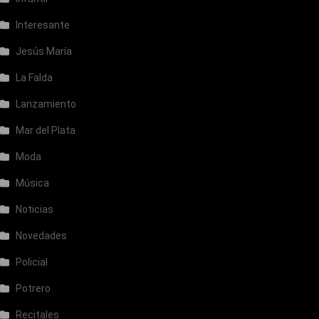
Interesante
Jesús María
La Falda
Lanzamiento
Mar del Plata
Moda
Música
Noticias
Novedades
Policial
Potrero
Recitales