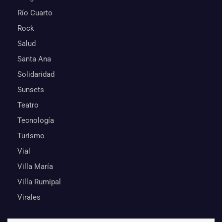
Río Cuarto
Rock
Salud
Santa Ana
Solidaridad
Sunsets
Teatro
Tecnología
Turismo
Vial
Villa María
Villa Rumipal
Virales