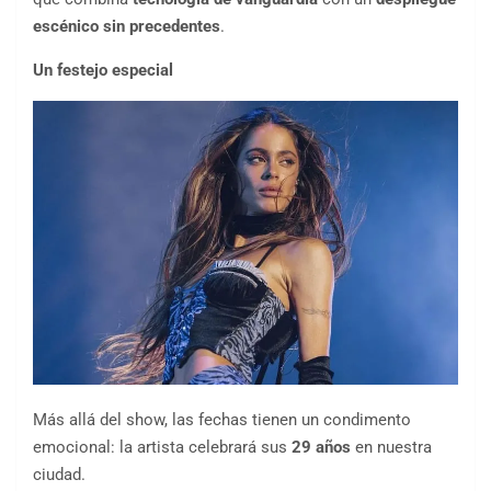
escénico sin precedentes
.
Un festejo especial
Más allá del show, las fechas tienen un condimento
emocional: la artista celebrará sus
29 años
en nuestra
ciudad.