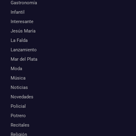
Gastronomía
Infantil
Interesante
Jesús María
La Falda
Lanzamiento
Mar del Plata
Moda
Música
Noticias
Novedades
Policial
Potrero
Recitales
Religión