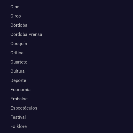
Cine
Circo
Córdoba
Córdoba Prensa
Cosquín
Crítica
Cuarteto
Cultura
Deporte
Economía
Embalse
Espectáculos
Festival
Folklore