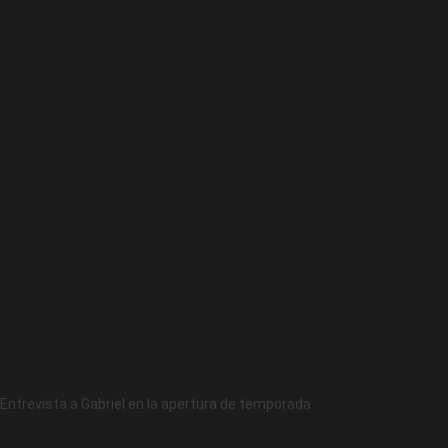
Entrevista a Gabriel en la apertura de temporada