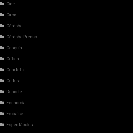
Cine
Circo
Córdoba
Córdoba Prensa
Cosquín
Crítica
Cuarteto
Cultura
Deporte
Economía
Embalse
Espectáculos