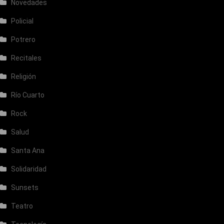
Novedades
Policial
Potrero
Recitales
Religión
Río Cuarto
Rock
Salud
Santa Ana
Solidaridad
Sunsets
Teatro