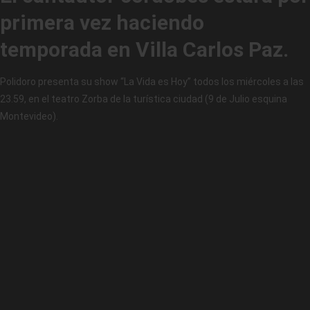
primera vez haciendo
temporada en Villa Carlos Paz.
Polidoro presenta su show “La Vida es Hoy” todos los miércoles a las
23.59, en el teatro Zorba de la turística ciudad (9 de Julio esquina
Montevideo).