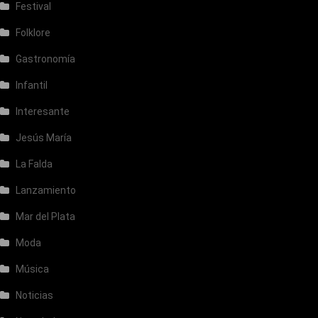
Festival
Folklore
Gastronomía
Infantil
Interesante
Jesús María
La Falda
Lanzamiento
Mar del Plata
Moda
Música
Noticias